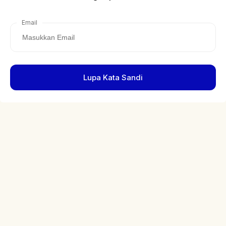
Email
Lupa Kata Sandi