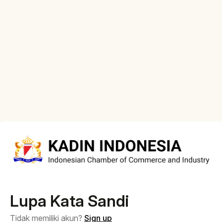
Lupa Kata Sandi
Tidak memiliki akun?
Sign up